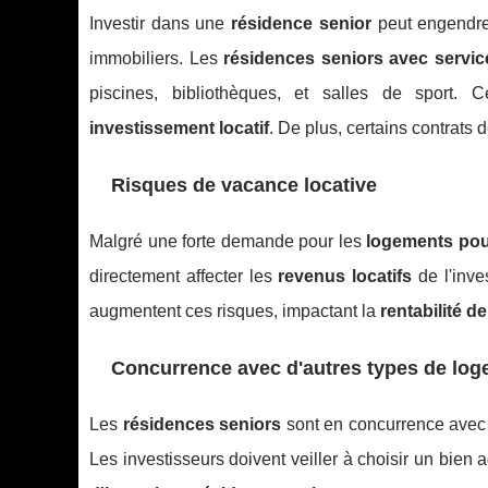
Investir dans une
résidence senior
peut engendrer
immobiliers. Les
résidences seniors avec servic
piscines, bibliothèques, et salles de sport.
investissement locatif
. De plus, certains contrats 
Risques de vacance locative
Malgré une forte demande pour les
logements pou
directement affecter les
revenus locatifs
de l'inve
augmentent ces risques, impactant la
rentabilité d
Concurrence avec d'autres types de log
Les
résidences seniors
sont en concurrence avec
Les investisseurs doivent veiller à choisir un bien