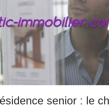
ésidence senior : le c