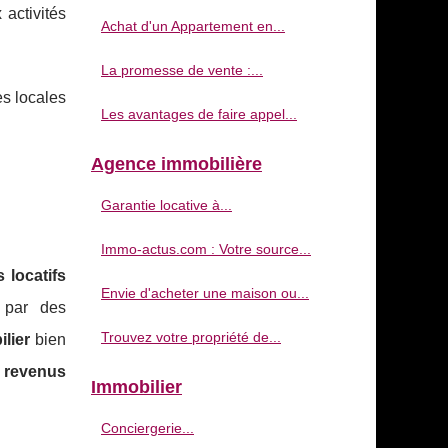
activités
Achat d'un Appartement en...
La promesse de vente :...
es locales
Les avantages de faire appel...
Agence immobilière
Garantie locative à...
Immo-actus.com : Votre source...
 locatifs
Envie d'acheter une maison ou...
 par des
Trouvez votre propriété de...
lier
bien
s
revenus
Immobilier
Conciergerie...