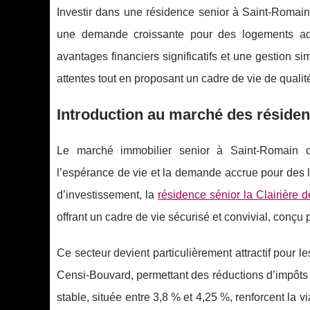
Investir dans une résidence senior à Saint-Romai
une demande croissante pour des logements ada
avantages financiers significatifs et une gestion
attentes tout en proposant un cadre de vie de qualit
Introduction au marché des réside
Le marché immobilier senior à Saint-Romain co
l’espérance de vie et la demande accrue pour des 
d’investissement, la
résidence sénior la Clairière
offrant un cadre de vie sécurisé et convivial, conçu
Ce secteur devient particulièrement attractif pour le
Censi-Bouvard, permettant des réductions d’impôts sig
stable, située entre 3,8 % et 4,25 %, renforcent la