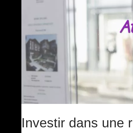
Investir dans une r