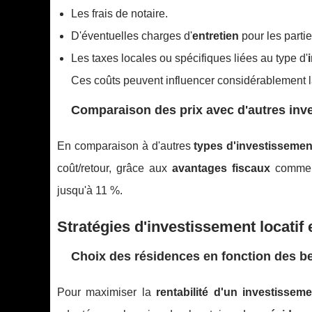
Les frais de notaire.
D'éventuelles charges d'
entretien
pour les part
Les taxes locales ou spécifiques liées au type d'
Ces coûts peuvent influencer considérablement 
Comparaison des prix avec d'autres inv
En comparaison à d'autres
types d'investissemen
coût/retour, grâce aux
avantages fiscaux
comme 
jusqu'à 11 %.
Stratégies d'investissement locatif
Choix des résidences en fonction des be
Pour maximiser la
rentabilité d'un investissem