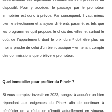
dispositif. Pour y accéder, le passage par le promoteur
immobilier est donc à prévoir. Par conséquent, il vaut mieux
bien le sélectionner et analyser différents paramètres tels que
les programmes qu’il propose, le choix des villes, et surtout le
coût de l’appartement, dont le prix du m² doit être plus ou
moins proche de celui d’un bien classique – en tenant compte
des commissions que prélève le promoteur.
Quel immobilier pour profiter du Pinel+ ?
Si vous comptez investir en 2023, songez à acquérir un bien
répondant aux exigences du Pinel+ afin de continuer à
bénéficier de la réduction d’impôt actuellement en vigueur,