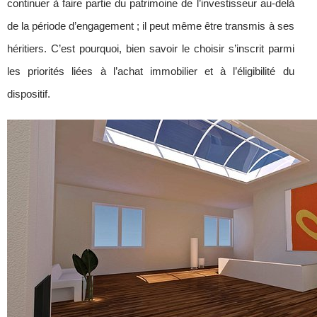
continuer à faire partie du patrimoine de l’investisseur au-delà
de la période d’engagement ; il peut même être transmis à ses
héritiers. C’est pourquoi, bien savoir le choisir s’inscrit parmi
les priorités liées à l’achat immobilier et à l’éligibilité du
dispositif.