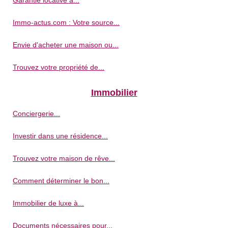
Immo-actus.com : Votre source...
Envie d'acheter une maison ou...
Trouvez votre propriété de...
Immobilier
Conciergerie...
Investir dans une résidence...
Trouvez votre maison de rêve...
Comment déterminer le bon...
Immobilier de luxe à...
Documents nécessaires pour...