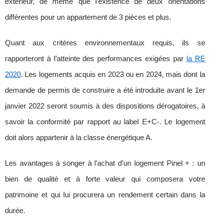
extérieur, de même que l’existence de deux orientations
différentes pour un appartement de 3 pièces et plus.
Quant aux critères environnementaux requis, ils se
rapporteront à l’atteinte des performances exigées par
la RE
2020
. Les logements acquis en 2023 ou en 2024, mais dont la
demande de permis de construire a été introduite avant le 1
er
janvier 2022 seront soumis à des dispositions dérogatoires, à
savoir la conformité par rapport au label E+C-. Le logement
doit alors appartenir à la classe énergétique A.
Les avantages à songer à l’achat d’un logement Pinel + : un
bien de qualité et à forte valeur qui composera votre
patrimoine et qui lui procurera un rendement certain dans la
durée.