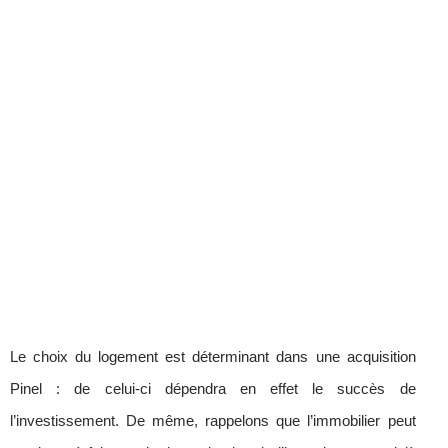
Le choix du logement est déterminant dans une acquisition
Pinel : de celui-ci dépendra en effet le succès de
l’investissement. De même, rappelons que l’immobilier peut