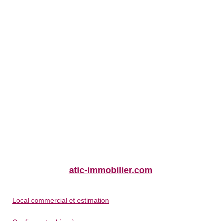
atic-immobilier.com
Local commercial et estimation