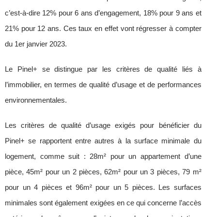
c’est-à-dire 12% pour 6 ans d’engagement, 18% pour 9 ans et
21% pour 12 ans. Ces taux en effet vont régresser à compter
du 1
er
janvier 2023.
Le Pinel+ se distingue par les critères de qualité liés à
l’immobilier, en termes de qualité d’usage et de performances
environnementales.
Les critères de qualité d’usage exigés pour bénéficier du
Pinel+ se rapportent entre autres à la surface minimale du
logement, comme suit : 28m² pour un appartement d’une
pièce, 45m² pour un 2 pièces, 62m² pour un 3 pièces, 79 m²
pour un 4 pièces et 96m² pour un 5 pièces. Les surfaces
minimales sont également exigées en ce qui concerne l’accès