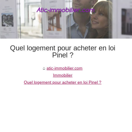
Quel logement pour acheter en loi
Pinel ?
atic-immobilier.com
Immobilier
Quel logement pour acheter en loi Pinel ?