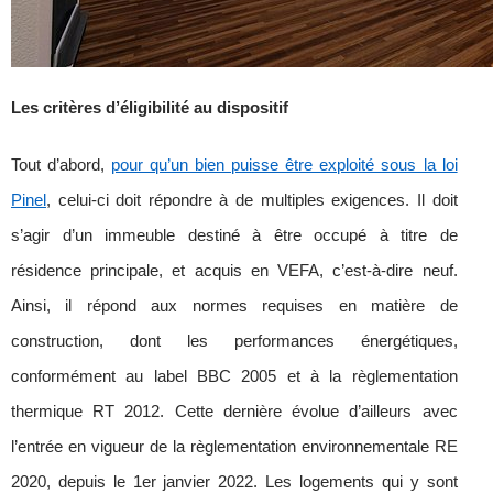
Les critères d’éligibilité au dispositif
Tout d’abord,
pour qu’un bien puisse être exploité sous la loi
Pinel
, celui-ci doit répondre à de multiples exigences. Il doit
s’agir d’un immeuble destiné à être occupé à titre de
résidence principale, et acquis en VEFA, c’est-à-dire neuf.
Ainsi, il répond aux normes requises en matière de
construction, dont les performances énergétiques,
conformément au label BBC 2005 et à la règlementation
thermique RT 2012. Cette dernière évolue d’ailleurs avec
l’entrée en vigueur de la règlementation environnementale RE
2020, depuis le 1
er
janvier 2022. Les logements qui y sont